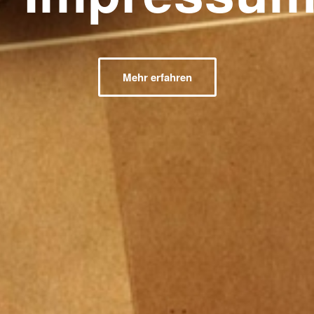
Mehr erfahren