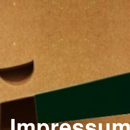
Impressu