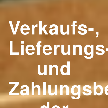
Verkaufs-,
Lieferungs
und
Zahlungsb