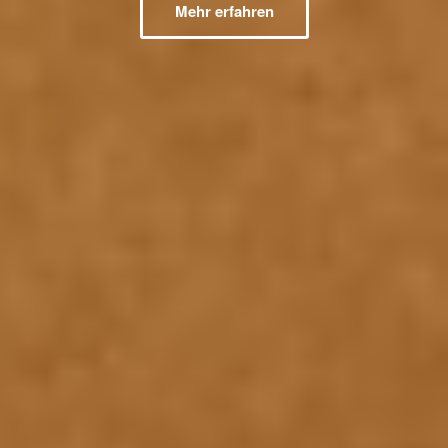
Mehr erfahren